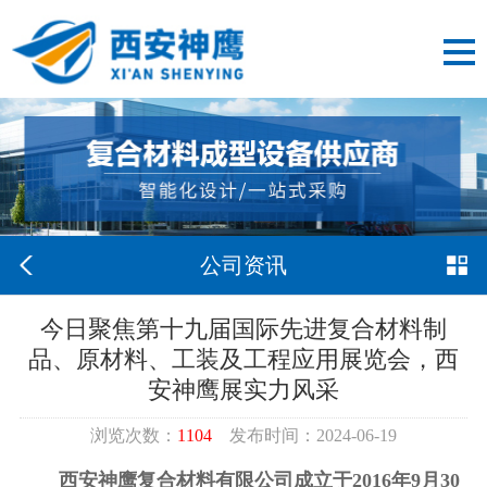
公司资讯
今日聚焦第十九届国际先进复合材料制
品、原材料、工装及工程应用展览会，西
安神鹰展实力风采
浏览次数：
1104
发布时间：2024-06-19
西安神鹰复合材料有限公司成立于
2016
年
9
月
30