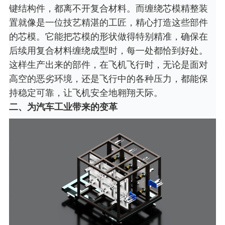
键结构件，都离不开复合材料。而缠绕芯模精整装
置就像是一位技艺精湛的工匠，精心打造这些部件
的芯模。它能把芯模的形状做得特别精准，确保在
后续用复合材料缠绕成型时，每一处都恰到好处。
这样生产出来的部件，在飞机飞行时，无论是面对
高空的恶劣环境，还是飞行中的各种压力，都能保
持稳定可靠，让飞机安全地翱翔天际。
二、为汽车工业带来的变革