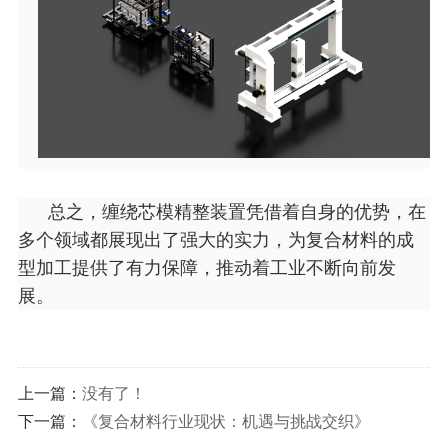
总之，缠绕芯模精整装置凭借着自身的优势，在
多个领域都展现出了强大的实力，为复合材料的成
型加工提供了有力保障，推动着工业不断向前发
展。
上一篇：
没有了！
下一篇：
《复合材料行业现状：机遇与挑战交织》