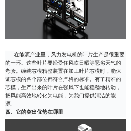
在能源产业里，风力发电机的叶片生产是很重要
的一环。这些叶片要经受住风吹日晒等恶劣天气的
考验。缠绕芯模精整装置在加工叶片芯模时，能保
证芯模的各个部位都符合严格的标准。有了精准的
芯模，生产出来的叶片在强风下也能稳稳地转动，
把风能高效地转化为电能，为我们提供清洁的能
源。
四、它的突出优势在哪里