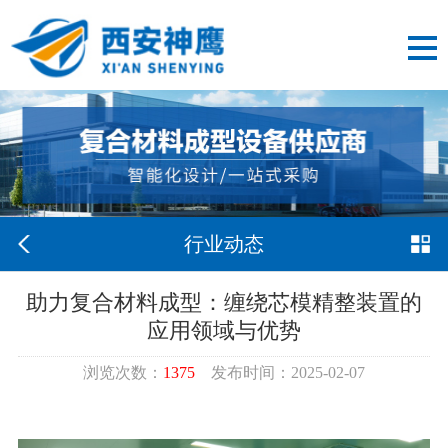
行业动态
助力复合材料成型：缠绕芯模精整装置的
应用领域与优势
浏览次数：
1375
发布时间：2025-02-07