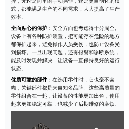
择，无论是简单的手动操作，还是更自动化的模
式，都能满足生产的不同需求，大大提高了生产
效率。
全面贴心的保护
：安全方面也考虑得十分周全。
设备上有各种防护装置，把可能存在危险的地方
都保护起来，避免操作人员受伤，也防止设备受
到损坏。一旦出现问题，还有报警和诊断系统，
能及时发现并解决，让设备一直保持良好的运行
状态。
优质可靠的部件
：在选用零件时，它也毫不含
糊，关键部件都是来自知名品牌。这些高质量的
零件组合在一起，让设备的性能更加出色，使用
起来更加稳定可靠，也减少了后期维修的麻烦。