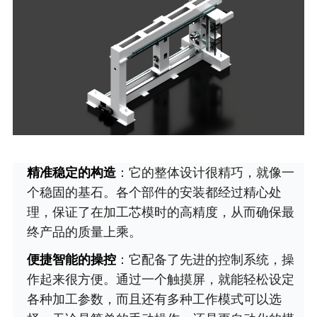
精准稳定的构造
：它的整体设计很精巧，就像一
个稳固的基石。各个部件的安装都经过精心处
理，保证了在加工芯模时的高精度，从而确保最
终产品的质量上乘。
便捷智能的操控
：它配备了先进的控制系统，操
作起来很方便。通过一个触摸屏，就能轻松设定
各种加工参数，而且还有多种工作模式可以选