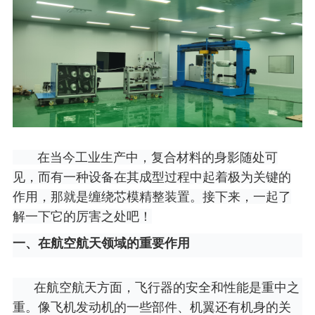
在当今工业生产中，复合材料的身影随处可
见，而有一种设备在其成型过程中起着极为关键的
作用，那就是缠绕芯模精整装置。接下来，一起了
解一下它的厉害之处吧！
一、在航空航天领域的重要作用
在航空航天方面，飞行器的安全和性能是重中之
重。像飞机发动机的一些部件、机翼还有机身的关