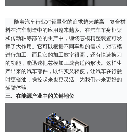
随着汽车行业对轻量化的追求越来越高，复合材
料在汽车制造中的应用越来越多。在汽车车身框架
和传动轴等部位的生产中，缠绕芯模精整装置可发
挥了大作用。它可以根据不同车型的需求，对芯模
进行加工。而且它的加工效率很高，还有快速换刀
的功能，能迅速把芯模加工成合适的形状。这样生
产出来的汽车部件，既结实又轻便，让汽车在行驶
时更省油，操控起来也更灵活，为我们带来更好的
驾驶体验。
三、在能源产业中的关键地位